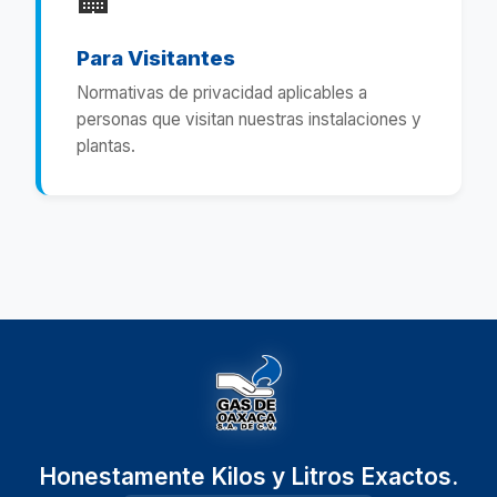
🏢
Para Visitantes
Normativas de privacidad aplicables a
personas que visitan nuestras instalaciones y
plantas.
Honestamente Kilos y Litros Exactos.