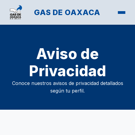
GAS DE OAXACA
Aviso de
Privacidad
Conoce nuestros avisos de privacidad detallados
según tu perfil.