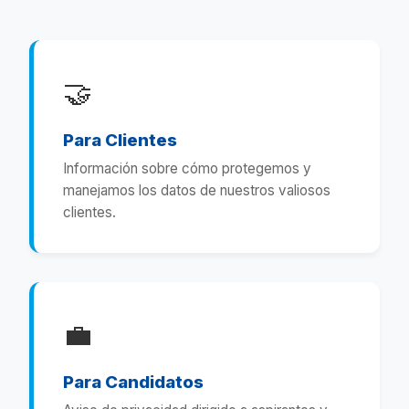
🤝
Para Clientes
Información sobre cómo protegemos y
manejamos los datos de nuestros valiosos
clientes.
💼
Para Candidatos