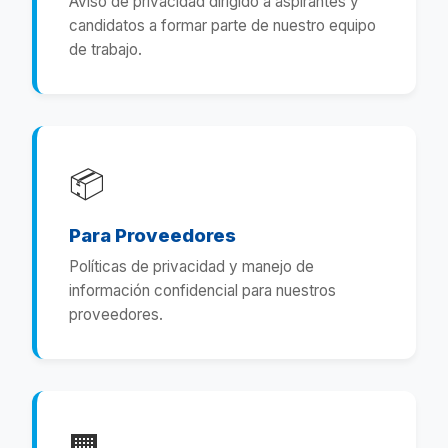
Aviso de privacidad dirigido a aspirantes y
candidatos a formar parte de nuestro equipo
de trabajo.
📦
Para Proveedores
Políticas de privacidad y manejo de
información confidencial para nuestros
proveedores.